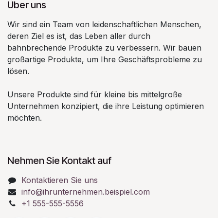
Über uns
Wir sind ein Team von leidenschaftlichen Menschen,
deren Ziel es ist, das Leben aller durch
bahnbrechende Produkte zu verbessern. Wir bauen
großartige Produkte, um Ihre Geschäftsprobleme zu
lösen.
Unsere Produkte sind für kleine bis mittelgroße
Unternehmen konzipiert, die ihre Leistung optimieren
möchten.
Nehmen Sie Kontakt auf
Kontaktieren Sie uns
info@ihrunternehmen.beispiel.com
+1 555-555-5556