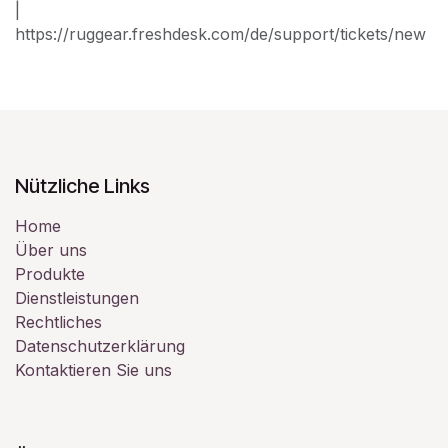
|
https://ruggear.freshdesk.com/de/support/tickets/new
Nützliche Links
Home
Über uns
Produkte
Dienstleistungen
Rechtliches
Datenschutzerklärung
Kontaktieren Sie uns